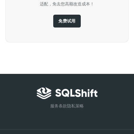
适配，免去您高额改造成本！
免费试用
服务条款
隐私策略