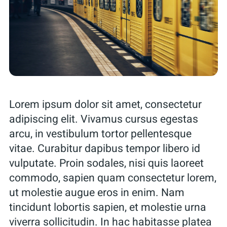
Lorem ipsum dolor sit amet, consectetur
adipiscing elit. Vivamus cursus egestas
arcu, in vestibulum tortor pellentesque
vitae. Curabitur dapibus tempor libero id
vulputate. Proin sodales, nisi quis laoreet
commodo, sapien quam consectetur lorem,
ut molestie augue eros in enim. Nam
tincidunt lobortis sapien, et molestie urna
viverra sollicitudin. In hac habitasse platea