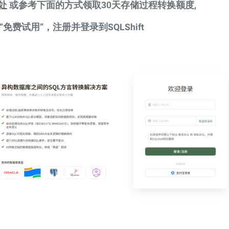
处
或参考下面的方式领取30天存储过程转换额度,
“免费试用”，注册并登录到SQLShift