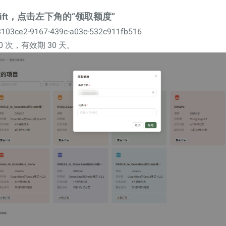
Shift，点击左下角的“领取额度”
ce2-9167-439c-a03c-532c911fb516
 次，有效期 30 天。