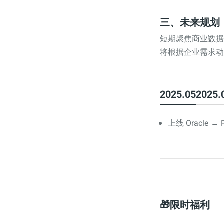
三、未来规划
短期聚焦商业数据
将根据企业需求动
2025.05
2025.
上线 Oracle 
🎁限时福利