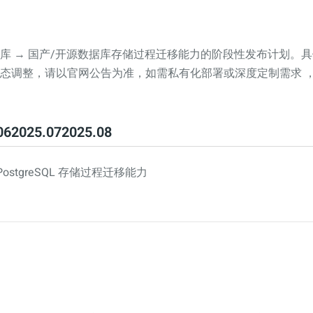
库 → 国产/开源数据库存储过程迁移能力的阶段性发布计划。
态调整，请以官网公告为准，如需私有化部署或深度定制需求 
06
2025.07
2025.08
→ PostgreSQL 存储过程迁移能力