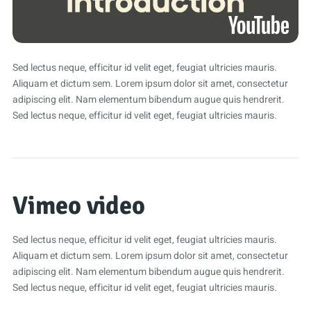
Sed lectus neque, efficitur id velit eget, feugiat ultricies mauris.
Aliquam et dictum sem. Lorem ipsum dolor sit amet, consectetur
adipiscing elit. Nam elementum bibendum augue quis hendrerit.
Sed lectus neque, efficitur id velit eget, feugiat ultricies mauris.
Vimeo video
Sed lectus neque, efficitur id velit eget, feugiat ultricies mauris.
Aliquam et dictum sem. Lorem ipsum dolor sit amet, consectetur
adipiscing elit. Nam elementum bibendum augue quis hendrerit.
Sed lectus neque, efficitur id velit eget, feugiat ultricies mauris.