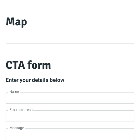
Map
CTA form
Enter your details below
Name
Email address
Message