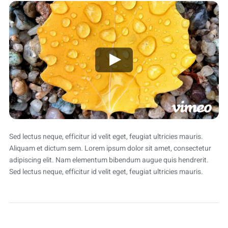
Sed lectus neque, efficitur id velit eget, feugiat ultricies mauris.
Aliquam et dictum sem. Lorem ipsum dolor sit amet, consectetur
adipiscing elit. Nam elementum bibendum augue quis hendrerit.
Sed lectus neque, efficitur id velit eget, feugiat ultricies mauris.