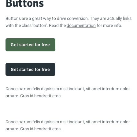
Buttons
Buttons are a great way to drive conversion. They are actually links
with the class ‘button’. Read the
documentation
for more info.
Get started for free
Get started for free
Donec rutrum felis dignissim nisl tincidunt, sit amet interdum dolor
ornare. Cras id hendrerit eros.
Donec rutrum felis dignissim nisl tincidunt, sit amet interdum dolor
ornare. Cras id hendrerit eros.