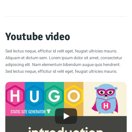
Youtube video
Sed lectus neque, efficitur id velit eget, feugiat ultricies mauris.
Aliquam et dictum sem. Lorem ipsum dolor sit amet, consectetur
adipiscing elit. Nam elementum bibendum augue quis hendrerit.
Sed lectus neque, efficitur id velit eget, feugiat ultricies mauris.