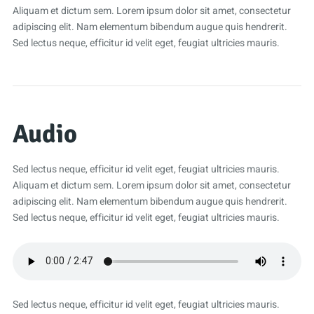
Aliquam et dictum sem. Lorem ipsum dolor sit amet, consectetur
adipiscing elit. Nam elementum bibendum augue quis hendrerit.
Sed lectus neque, efficitur id velit eget, feugiat ultricies mauris.
Audio
Sed lectus neque, efficitur id velit eget, feugiat ultricies mauris.
Aliquam et dictum sem. Lorem ipsum dolor sit amet, consectetur
adipiscing elit. Nam elementum bibendum augue quis hendrerit.
Sed lectus neque, efficitur id velit eget, feugiat ultricies mauris.
Sed lectus neque, efficitur id velit eget, feugiat ultricies mauris.