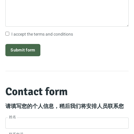
I accept the terms and conditions
Contact form
请填写您的个人信息，稍后我们将安排人员联系您
姓名