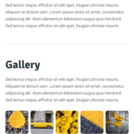
Sed lectus neque, efficitur id velit eget, feugiat ultricies mauris.
Aliquam et dictum sem. Lorem ipsum dolor sit amet, consectetur
adipiscing elit. Nam elementum bibendum augue quis hendrerit.
Sed lectus neque, efficitur id velit eget, feugiat ultricies mauris.
Gallery
Sed lectus neque, efficitur id velit eget, feugiat ultricies mauris.
Aliquam et dictum sem. Lorem ipsum dolor sit amet, consectetur
adipiscing elit. Nam elementum bibendum augue quis hendrerit.
Sed lectus neque, efficitur id velit eget, feugiat ultricies mauris.