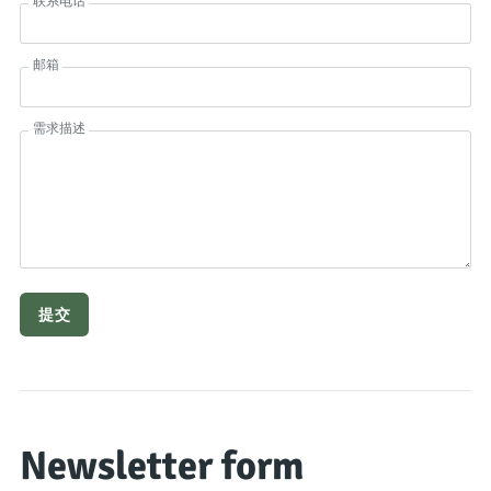
联系电话
邮箱
需求描述
Newsletter form