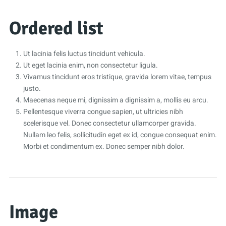
Ordered list
Ut lacinia felis luctus tincidunt vehicula.
Ut eget lacinia enim, non consectetur ligula.
Vivamus tincidunt eros tristique, gravida lorem vitae, tempus
justo.
Maecenas neque mi, dignissim a dignissim a, mollis eu arcu.
Pellentesque viverra congue sapien, ut ultricies nibh
scelerisque vel. Donec consectetur ullamcorper gravida.
Nullam leo felis, sollicitudin eget ex id, congue consequat enim.
Morbi et condimentum ex. Donec semper nibh dolor.
Image