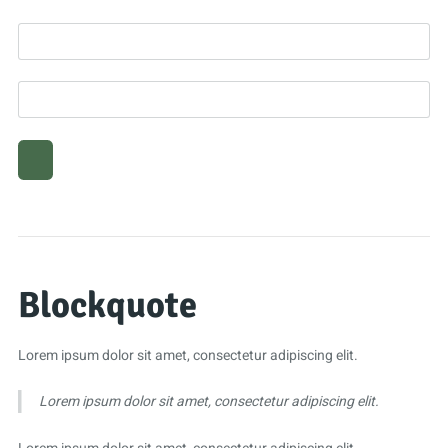
Blockquote
Lorem ipsum dolor sit amet, consectetur adipiscing elit.
Lorem ipsum dolor sit amet, consectetur adipiscing elit.