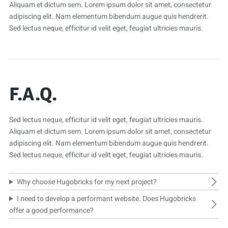
Aliquam et dictum sem. Lorem ipsum dolor sit amet, consectetur
adipiscing elit. Nam elementum bibendum augue quis hendrerit.
Sed lectus neque, efficitur id velit eget, feugiat ultricies mauris.
F.A.Q.
Sed lectus neque, efficitur id velit eget, feugiat ultricies mauris.
Aliquam et dictum sem. Lorem ipsum dolor sit amet, consectetur
adipiscing elit. Nam elementum bibendum augue quis hendrerit.
Sed lectus neque, efficitur id velit eget, feugiat ultricies mauris.
Why choose Hugobricks for my next project?
I need to develop a performant website. Does Hugobricks
offer a good performance?