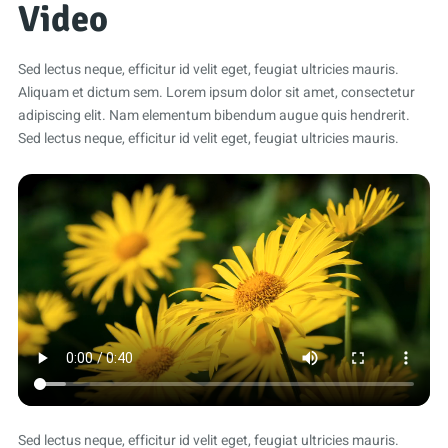
Video
Sed lectus neque, efficitur id velit eget, feugiat ultricies mauris.
Aliquam et dictum sem. Lorem ipsum dolor sit amet, consectetur
adipiscing elit. Nam elementum bibendum augue quis hendrerit.
Sed lectus neque, efficitur id velit eget, feugiat ultricies mauris.
Sed lectus neque, efficitur id velit eget, feugiat ultricies mauris.