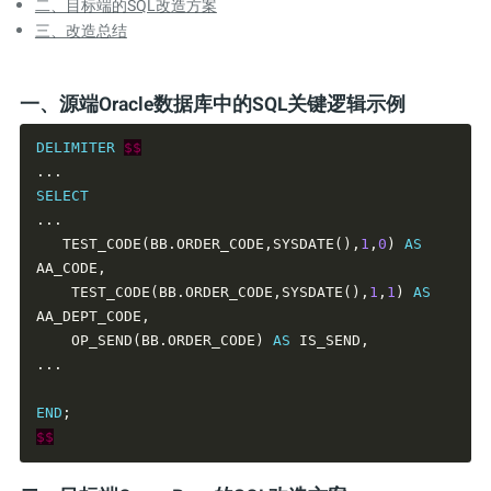
二、目标端的SQL改造方案
三、改造总结
一、源端Oracle数据库中的SQL关键逻辑示例
DELIMITER
$$
SELECT
   TEST_CODE(BB.ORDER_CODE,SYSDATE(),
1
,
0
) 
AS
    TEST_CODE(BB.ORDER_CODE,SYSDATE(),
1
,
1
) 
AS
    OP_SEND(BB.ORDER_CODE) 
AS
END
$$