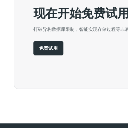
现在开始免费试用SQ
打破异构数据库限制，智能实现存储过程等非
免费试用